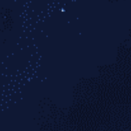
产品中心标题八