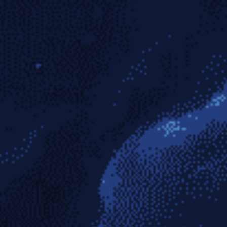
Y CHOOSE
个工程，就要在客户中
给你一个选择我们的理由