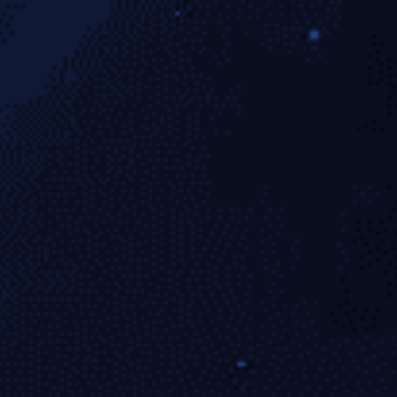
02
选材
EXCELLEN
公司对产品
格方可出厂
生产前准确