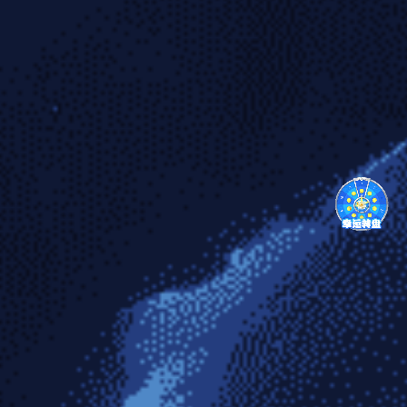
产品中心标题七
在线客服
服务热线