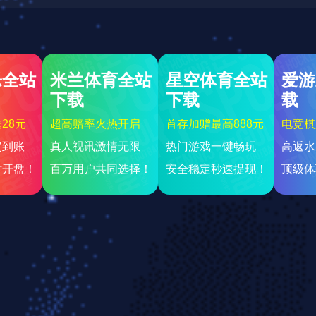
产品中心
石雕
动物石雕
景观石雕
更多