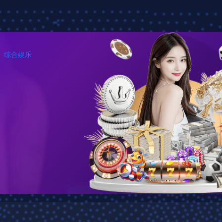
官网！
心
新闻中心
合作案例