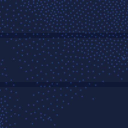
PRODUCT